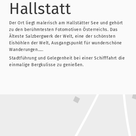
Hallstatt
Der Ort liegt malerisch am Hallstätter See und gehört
zu den berühmtesten Fotomotiven Österreichs. Das
Älteste Salzbergwerk der Welt, eine der schönsten
Eishöhlen der Welt, Ausgangspunkt für wunderschöne
Wanderungen…..
Stadtführung und Gelegenheit bei einer Schifffahrt die
einmalige Bergkulisse zu genießen.