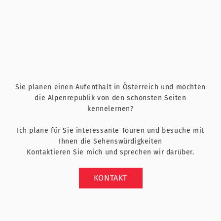
Sie planen einen Aufenthalt in Österreich und möchten
die Alpenrepublik von den schönsten Seiten
kennelernen?
Ich plane für Sie interessante Touren und besuche mit
Ihnen die Sehenswürdigkeiten
Kontaktieren Sie mich und sprechen wir darüber.
KONTAKT