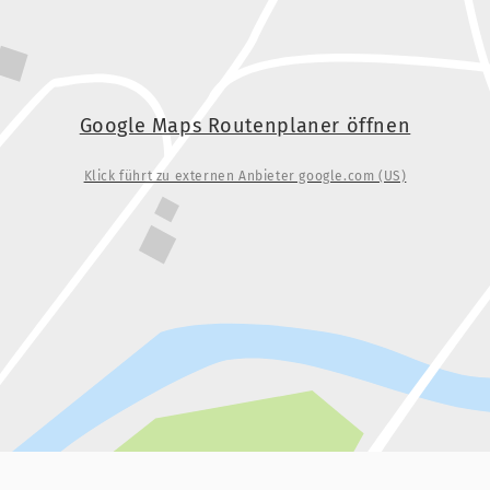
Google Maps Routenplaner öffnen
Klick führt zu externen Anbieter google.com (US)