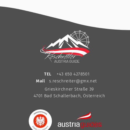
TEL
+43 650 4278501
Mail
s.reschreiter@gmx.net
Grieskirchner Straße 39
4701 Bad Schallerbach, Österreich